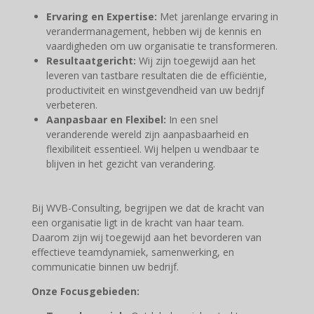
Ervaring en Expertise:
Met jarenlange ervaring in
verandermanagement, hebben wij de kennis en
vaardigheden om uw organisatie te transformeren.
Resultaatgericht:
Wij zijn toegewijd aan het
leveren van tastbare resultaten die de efficiëntie,
productiviteit en winstgevendheid van uw bedrijf
verbeteren.
Aanpasbaar en Flexibel:
In een snel
veranderende wereld zijn aanpasbaarheid en
flexibiliteit essentieel. Wij helpen u wendbaar te
blijven in het gezicht van verandering.
Bij WVB-Consulting, begrijpen we dat de kracht van
een organisatie ligt in de kracht van haar team.
Daarom zijn wij toegewijd aan het bevorderen van
effectieve teamdynamiek, samenwerking, en
communicatie binnen uw bedrijf.
Onze Focusgebieden: