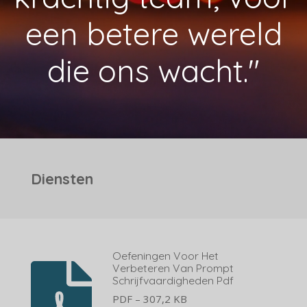
een betere wereld
die ons wacht."
Diensten
Oefeningen Voor Het
Verbeteren Van Prompt
Schrijfvaardigheden Pdf
PDF – 307,2 KB