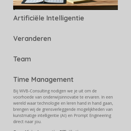
Artificiële
Intelligentie
Veranderen
Team
Time
Management
Bij WVB-Consulting nodigen we je uit om de
voorhoede van onderwijsinnovatie te ervaren. In een
wereld waar technologie en leren hand in hand gaan,
brengen wij de grensverleggende mogelijkheden van
kunstmatige intelligentie (AI) en Prompt Engineering
direct naar jou.