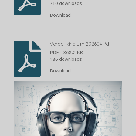
710 downloads
Download
Vergelijking Llm 202604 Pdf
PDF – 368,2 KB
186 downloads
Download